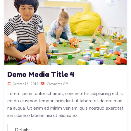
Demo Media Title 4
October 16, 2017
Comments Off
Lorem ipsum dolor sit amet, consectetur adipisicing elit, s
ed do eiusmod tempor incididunt ut labore et dolore mag
na aliqua. Ut enim ad minim veniam, quis nostrud exercitat
ion ullamco laboris nisi ut aliquip ex
Details