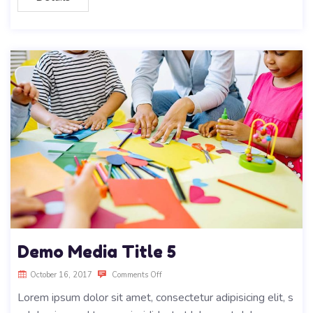
Demo Media Title 5
October 16, 2017
Comments Off
Lorem ipsum dolor sit amet, consectetur adipisicing elit, s