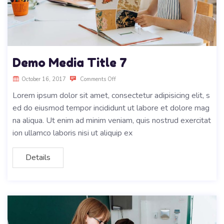
Demo Media Title 7
October 16, 2017
Comments Off
Lorem ipsum dolor sit amet, consectetur adipisicing elit, s
ed do eiusmod tempor incididunt ut labore et dolore mag
na aliqua. Ut enim ad minim veniam, quis nostrud exercitat
ion ullamco laboris nisi ut aliquip ex
Details