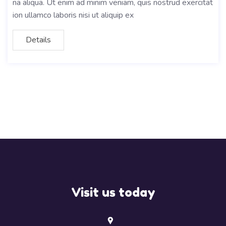
na aliqua. Ut enim ad minim veniam, quis nostrud exercitat
ion ullamco laboris nisi ut aliquip ex
Details
Visit us today