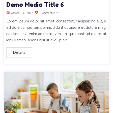
Demo Media Title 6
October 16, 2017
Comments Off
Lorem ipsum dolor sit amet, consectetur adipisicing elit, s
ed do eiusmod tempor incididunt ut labore et dolore mag
na aliqua. Ut enim ad minim veniam, quis nostrud exercitat
ion ullamco laboris nisi ut aliquip ex
Details