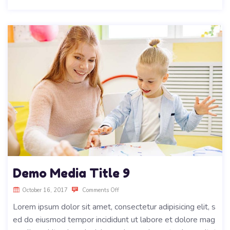
Demo Media Title 9
October 16, 2017
Comments Off
Lorem ipsum dolor sit amet, consectetur adipisicing elit, s
ed do eiusmod tempor incididunt ut labore et dolore mag