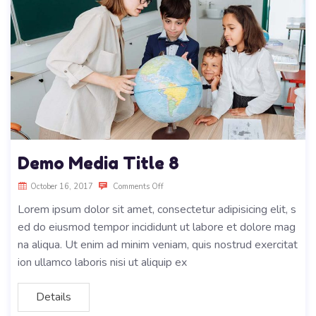
Demo Media Title 8
October 16, 2017
Comments Off
Lorem ipsum dolor sit amet, consectetur adipisicing elit, s
ed do eiusmod tempor incididunt ut labore et dolore mag
na aliqua. Ut enim ad minim veniam, quis nostrud exercitat
ion ullamco laboris nisi ut aliquip ex
Details