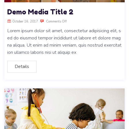
Demo Media Title 2
October 16, 2017
Comments Off
Lorem ipsum dolor sit amet, consectetur adipisicing elit, s
ed do eiusmod tempor incididunt ut labore et dolore mag
na aliqua. Ut enim ad minim veniam, quis nostrud exercitat
ion ullamco laboris nisi ut aliquip ex
Details