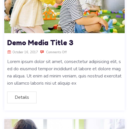
Demo Media Title 3
October 16, 2017
Comments Off
Lorem ipsum dolor sit amet, consectetur adipisicing elit, s
ed do eiusmod tempor incididunt ut labore et dolore mag
na aliqua. Ut enim ad minim veniam, quis nostrud exercitat
ion ullamco laboris nisi ut aliquip ex
Details